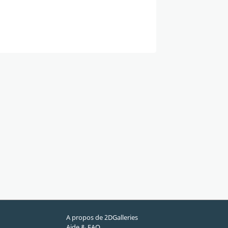
A propos de 2DGalleries
Aide & FAQ