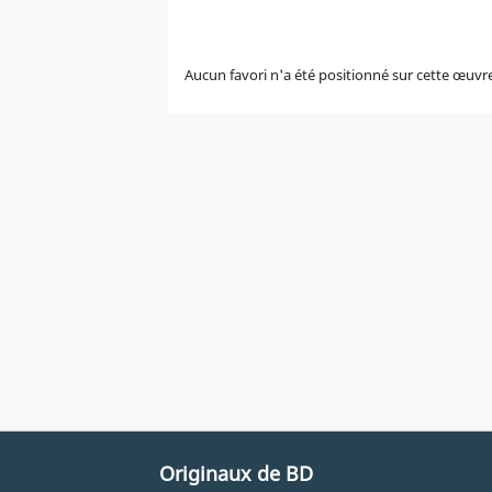
Aucun favori n'a été positionné sur cette œuvr
Originaux de BD