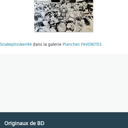
Snakeplissken94
dans la galerie
Planches FAVORITES
Originaux de BD