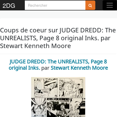
2DG
Coups de coeur sur JUDGE DREDD: The
UNREALISTS, Page 8 original Inks. par
Stewart Kenneth Moore
JUDGE DREDD: The UNREALISTS, Page 8
original Inks.
par
Stewart Kenneth Moore