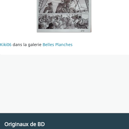
Kiki06
dans la galerie
Belles Planches
Originaux de BD