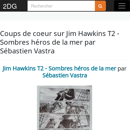
2DG
Coups de coeur sur Jim Hawkins T2 -
Sombres héros de la mer par
Sébastien Vastra
Jim Hawkins T2 - Sombres héros de la mer
par
Sébastien Vastra