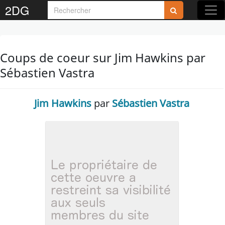
2DG
Coups de coeur sur Jim Hawkins par
Sébastien Vastra
Jim Hawkins
par
Sébastien Vastra