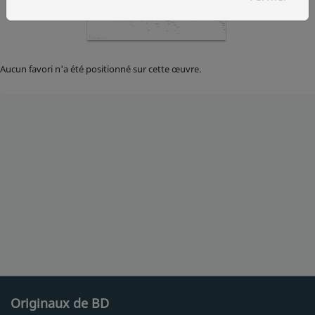
Aucun favori n'a été positionné sur cette œuvre.
Originaux de BD