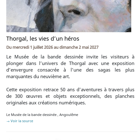
Thorgal, les vies d’un héros
Du
mercredi 1 juillet 2026
au
dimanche 2 mai 2027
Le Musée de la bande dessinée invite les visiteurs à
plonger dans l’univers de Thorgal avec une exposition
d’envergure consacrée à l’une des sagas les plus
marquantes du neuvième art.
Cette exposition retrace 50 ans d’aventures à travers plus
de 300 œuvres et objets exceptionnels, des planches
originales aux créations numériques.
Le Musée de la bande dessinée
,
Angoulême
→ Voir la source