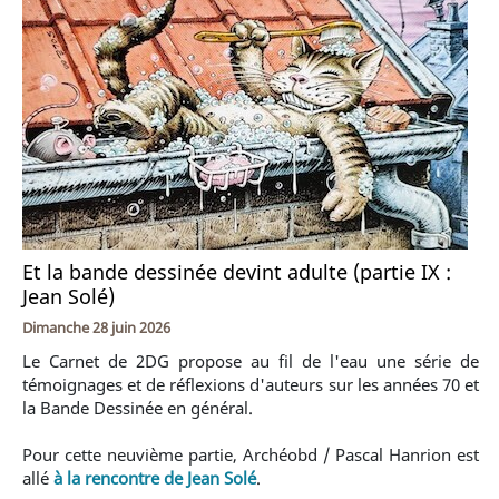
Et la bande dessinée devint adulte (partie IX :
Jean Solé)
Dimanche 28 juin 2026
Le Carnet de 2DG propose au fil de l'eau une série de
témoignages et de réflexions d'auteurs sur les années 70 et
la Bande Dessinée en général.
Pour cette neuvième partie, Archéobd / Pascal Hanrion est
allé
à la rencontre de Jean Solé
.