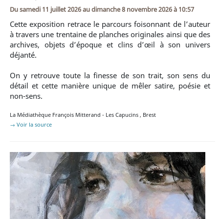
Du
samedi 11 juillet 2026
au
dimanche 8 novembre 2026 à 10:57
Cette exposition retrace le parcours foisonnant de l’auteur
à travers une trentaine de planches originales ainsi que des
archives, objets d’époque et clins d’œil à son univers
déjanté.
On y retrouve toute la finesse de son trait, son sens du
détail et cette manière unique de mêler satire, poésie et
non-sens.
La Médiathèque François Mitterand - Les Capucins
,
Brest
→ Voir la source