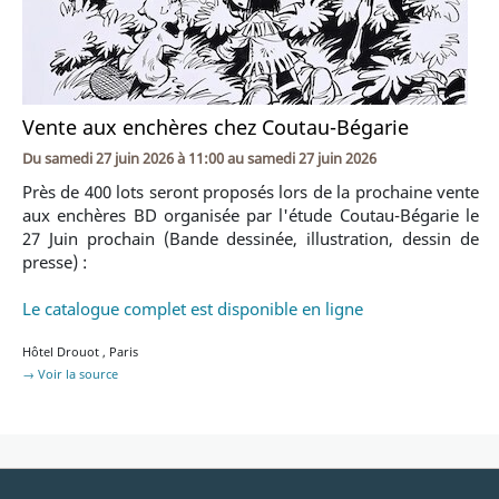
Vente aux enchères chez Coutau-Bégarie
Du
samedi 27 juin 2026 à 11:00
au
samedi 27 juin 2026
Près de 400 lots seront proposés lors de la prochaine vente
aux enchères BD organisée par l'étude Coutau-Bégarie le
27 Juin prochain (Bande dessinée, illustration, dessin de
presse) :
Le catalogue complet est disponible en ligne
Hôtel Drouot
,
Paris
→ Voir la source