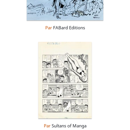
Par
FABard Editions
Par
Sultans of Manga