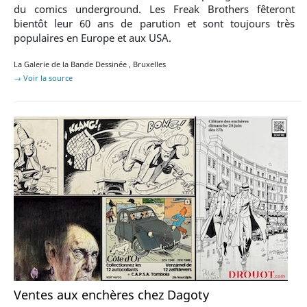
du comics underground. Les Freak Brothers fêteront
bientôt leur 60 ans de parution et sont toujours très
populaires en Europe et aux USA.
La Galerie de la Bande Dessinée
,
Bruxelles
→ Voir la source
Ventes aux enchères chez Dagoty