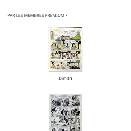
›
PAR LES MEMBRES PREMIUM
Dimitri