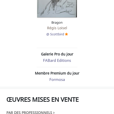
Bragon
Régis Loisel
@ Scottbird
Galerie Pro du jour
FABard Editions
Membre Premium du jour
Formosa
ŒUVRES MISES EN VENTE
›
PAR DES PROFESSIONNELS