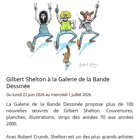
Gilbert Shelton à la Galerie de la Bande
Dessinée
Du
lundi 22 juin 2026
au
mercredi 1 juillet 2026
La Galerie de la Bande Dessinée propose plus de 100
nouvelles œuvres de Gilbert Shelton. Couvertures,
planches, illustrations, strips des années 70 aux années
2000.
Avec Robert Crumb, Shelton est un des plus grands artistes