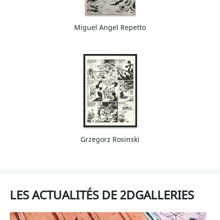
Miguel Angel Repetto
Grzegorz Rosinski
LES ACTUALITÉS DE 2DGALLERIES