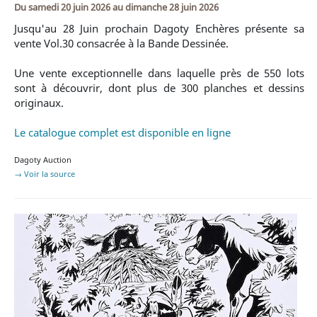
Du
samedi 20 juin 2026
au
dimanche 28 juin 2026
Jusqu'au 28 Juin prochain Dagoty Enchères présente sa
vente Vol.30 consacrée à la Bande Dessinée.
Une vente exceptionnelle dans laquelle près de 550 lots
sont à découvrir, dont plus de 300 planches et dessins
originaux.
Le catalogue complet est disponible en ligne
Dagoty Auction
→ Voir la source