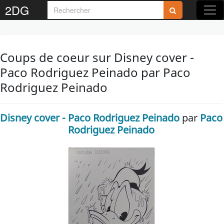
2DG
Coups de coeur sur Disney cover -
Paco Rodriguez Peinado par Paco
Rodriguez Peinado
Disney cover - Paco Rodriguez Peinado
par
Paco
Rodriguez Peinado