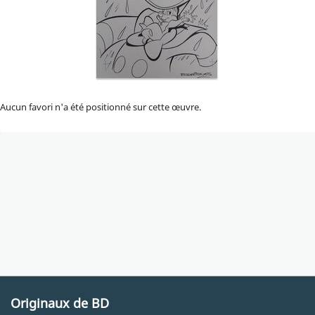
Aucun favori n'a été positionné sur cette œuvre.
Originaux de BD