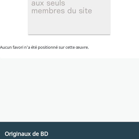
Aucun favori n'a été positionné sur cette œuvre.
Originaux de BD