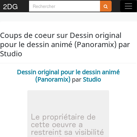
2DG
Coups de coeur sur Dessin original
pour le dessin animé (Panoramix) par
Studio
Dessin original pour le dessin animé
(Panoramix)
par
Studio