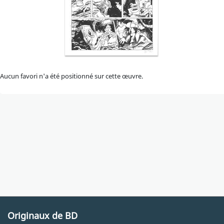
Aucun favori n'a été positionné sur cette œuvre.
Originaux de BD