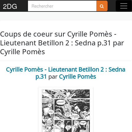
2DG
Coups de coeur sur Cyrille Pomès -
Lieutenant Betillon 2 : Sedna p.31 par
Cyrille Pomès
Cyrille Pomès - Lieutenant Betillon 2 : Sedna
p.31
par
Cyrille Pomès