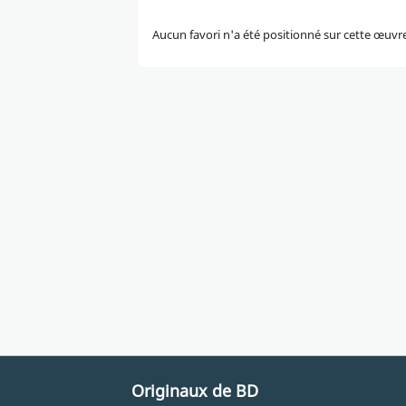
Aucun favori n'a été positionné sur cette œuvr
Originaux de BD