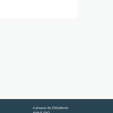
A propos de 2DGalleries
Aide & FAQ