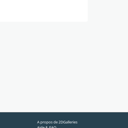
A propos de 2DGalleries
Aide & FAQ