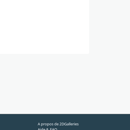
A propos de 2DGalleries
Aide & FAQ