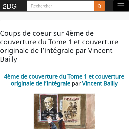
2DG
Coups de coeur sur 4ème de
couverture du Tome 1 et couverture
originale de l’intégrale par Vincent
Bailly
4ème de couverture du Tome 1 et couverture
originale de l’intégrale
par
Vincent Bailly