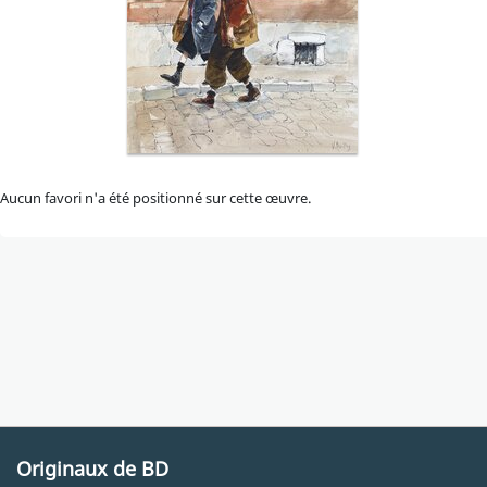
Aucun favori n'a été positionné sur cette œuvre.
Originaux de BD