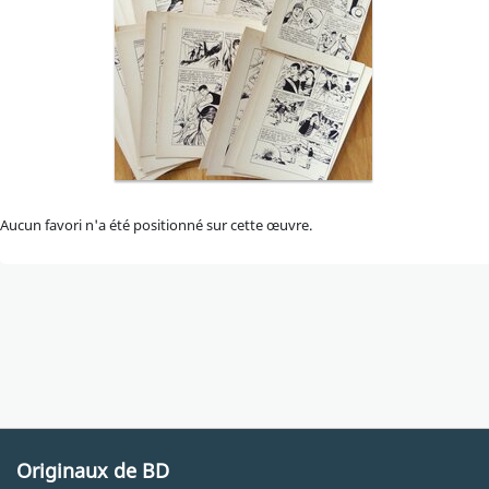
Aucun favori n'a été positionné sur cette œuvre.
Originaux de BD