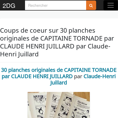
2DG
Coups de coeur sur 30 planches
originales de CAPITAINE TORNADE par
CLAUDE HENRI JUILLARD par Claude-
Henri Juillard
30 planches originales de CAPITAINE TORNADE
par CLAUDE HENRI JUILLARD
par
Claude-Henri
Juillard