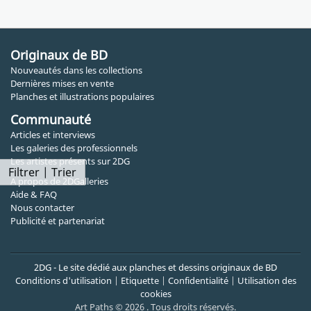
Originaux de BD
Nouveautés dans les collections
Dernières mises en vente
Planches et illustrations populaires
Communauté
Articles et interviews
Les galeries des professionnels
Les artistes présents sur 2DG
Filtrer | Trier
A propos de 2DGalleries
Aide & FAQ
Nous contacter
Publicité et partenariat
2DG - Le site dédié aux planches et dessins originaux de BD
Conditions d'utilisation
|
Etiquette
|
Confidentialité
|
Utilisation des
cookies
Art Paths © 2026 . Tous droits réservés.