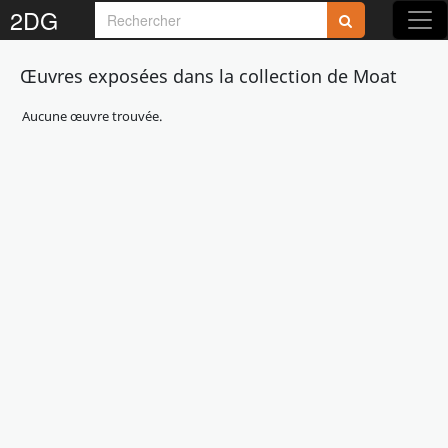
2DG
Œuvres exposées dans la collection de Moat
Aucune œuvre trouvée.