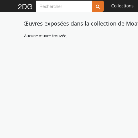
2DG
Collections
Œuvres exposées dans la collection de Moa
Aucune œuvre trouvée.