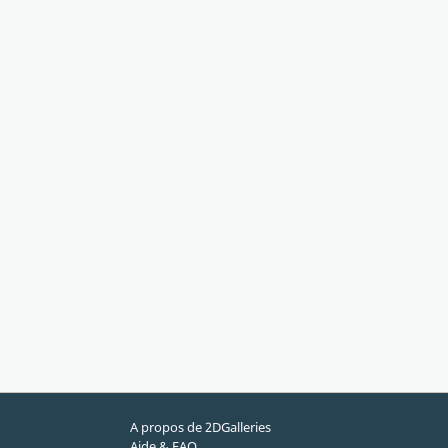
A propos de 2DGalleries
Aide & FAQ