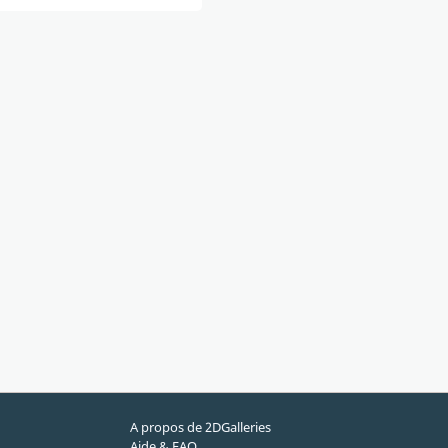
A propos de 2DGalleries
Aide & FAQ