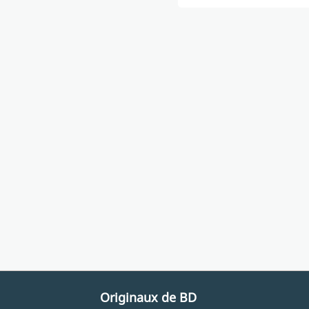
Originaux de BD