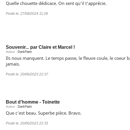
Quelle chouette dédicace. On sent qu'il t'apprécie.
Posté le:
27/08/2024 11:28
Souvenir... par Claire et Marcel !
Auteur :
DarkPaint
Ils nous manquent. Le temps passe, le fleuve coule, le coeur ba
jamais.
Posté le:
20/06/2023 22:37
Bout d'homme - Toinette
Auteur :
DarkPaint
Que c'est beau. Superbe pièce. Bravo.
Posté le:
20/06/2023 22:35