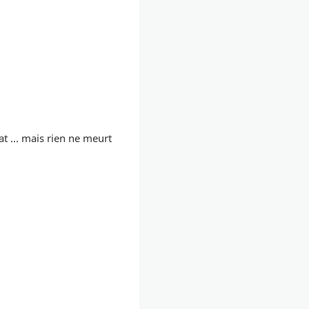
t ... mais rien ne meurt