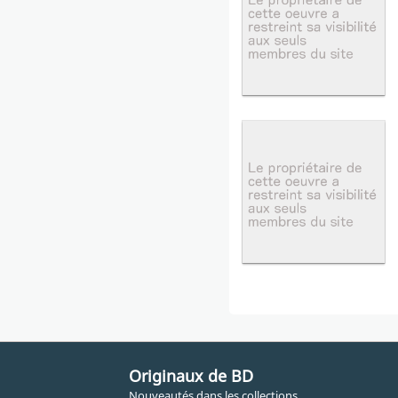
Originaux de BD
Nouveautés dans les collections