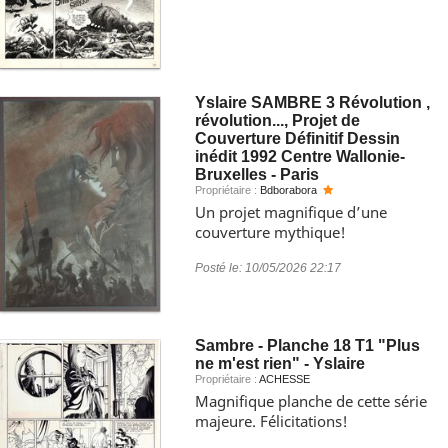
Yslaire SAMBRE 3 Révolution ,
révolution..., Projet de
Couverture Définitif Dessin
inédit 1992 Centre Wallonie-
Bruxelles - Paris
Propriétaire :
Bdborabora
Un projet magnifique d’une
couverture mythique!
Posté le:
10/05/2026 22:17
Sambre - Planche 18 T1 "Plus
ne m'est rien" - Yslaire
Propriétaire :
ACHESSE
Magnifique planche de cette série
majeure. Félicitations!