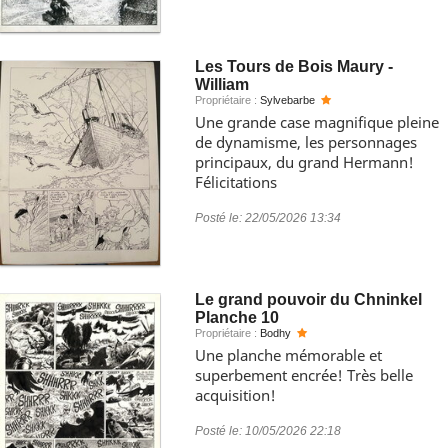
Les Tours de Bois Maury -
William
Propriétaire :
Sylvebarbe
Une grande case magnifique pleine
de dynamisme, les personnages
principaux, du grand Hermann!
Félicitations
Posté le:
22/05/2026 13:34
Le grand pouvoir du Chninkel
Planche 10
Propriétaire :
Bodhy
Une planche mémorable et
superbement encrée! Très belle
acquisition!
Posté le:
10/05/2026 22:18