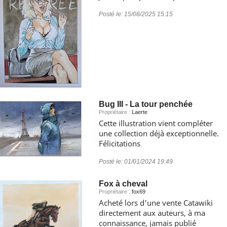
Posté le:
15/08/2025 15:15
Bug III - La tour penchée
Propriétaire :
Laerte
Cette illustration vient compléter
une collection déjà exceptionnelle.
Félicitations
Posté le:
01/01/2024 19:49
Fox à cheval
Propriétaire :
fox69
Acheté lors d'une vente Catawiki
directement aux auteurs, à ma
connaissance, jamais publié