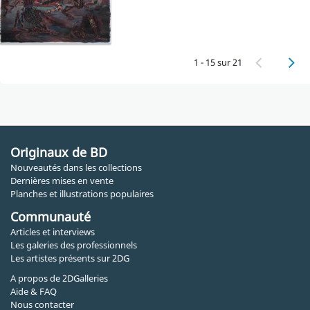
1 - 15 sur 21
Originaux de BD
Nouveautés dans les collections
Dernières mises en vente
Planches et illustrations populaires
Communauté
Articles et interviews
Les galeries des professionnels
Les artistes présents sur 2DG
A propos de 2DGalleries
Aide & FAQ
Nous contacter