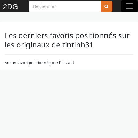
2DG
Les derniers favoris positionnés sur
les originaux de tintinh31
Aucun favori positionné pour l'instant