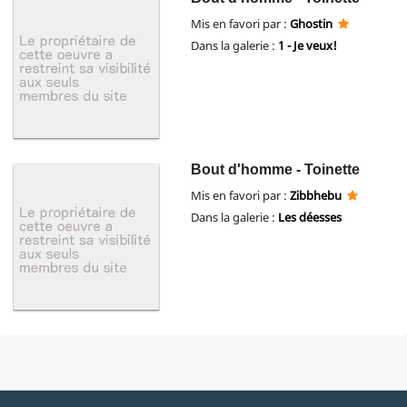
Mis en favori par :
Ghostin
Dans la galerie :
1 - Je veux!
Bout d'homme - Toinette
Mis en favori par :
Zibbhebu
Dans la galerie :
Les déesses