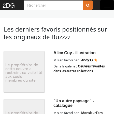
2DG
Les derniers favoris positionnés sur
les originaux de Buzzzz
Alice Guy - illustration
Mis en favori par :
Andy33
Dans la galerie :
Oeuvres favorites
dans les autres collections
"Un autre paysage" -
catalogue
Mis en favori par :
MonsieurTom