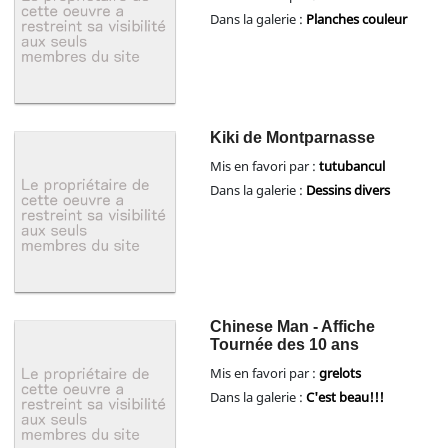
Dans la galerie :
Planches couleur
Kiki de Montparnasse
Mis en favori par :
tutubancul
Dans la galerie :
Dessins divers
Chinese Man - Affiche
Tournée des 10 ans
Mis en favori par :
grelots
Dans la galerie :
C'est beau!!!