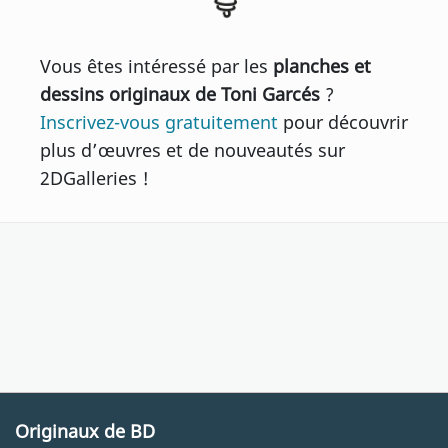
Vous êtes intéressé par les
planches et
dessins originaux de Toni Garcés
?
Inscrivez-vous gratuitement
pour découvrir
plus d’œuvres et de nouveautés sur
2DGalleries !
Originaux de BD