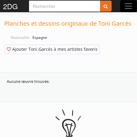
2DG
Planches et dessins originaux de Toni Garcés
Nationalité :
Espagne
Ajouter Toni Garcés à mes artistes favoris
Aucune œuvre trouvée.