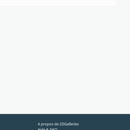
A propos de 2DGalleries
Aide & FAQ