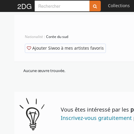
2DG
Collections
Nationalité :
Corée du sud
Ajouter Siwoo à mes artistes favoris
Aucune œuvre trouvée.
Vous êtes intéressé par les
p
Inscrivez-vous gratuitement