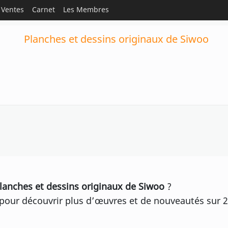
Ventes
Carnet
Les Membres
Planches et dessins originaux de Siwoo
lanches et dessins originaux de Siwoo
?
pour découvrir plus d’œuvres et de nouveautés sur 2