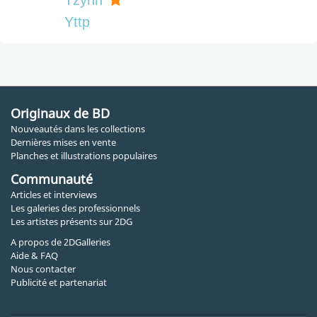
Tzynn
Yttp
Originaux de BD
Nouveautés dans les collections
Dernières mises en vente
Planches et illustrations populaires
Communauté
Articles et interviews
Les galeries des professionnels
Les artistes présents sur 2DG
A propos de 2DGalleries
Aide & FAQ
Nous contacter
Publicité et partenariat