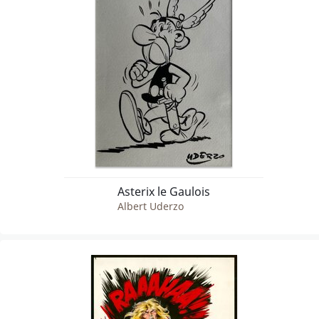
Asterix le Gaulois
Albert Uderzo