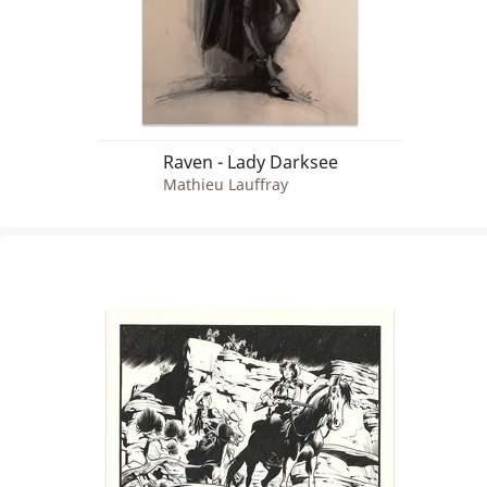
Raven - Lady Darksee
Mathieu Lauffray