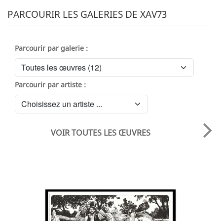
PARCOURIR LES GALERIES DE XAV73
Parcourir par galerie :
Parcourir par artiste :
VOIR TOUTES LES ŒUVRES