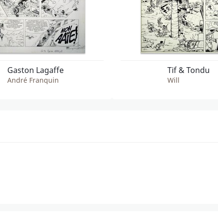
Gaston Lagaffe
Tif & Tondu
André Franquin
Will