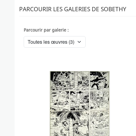
PARCOURIR LES GALERIES DE SOBETHY
Parcourir par galerie :