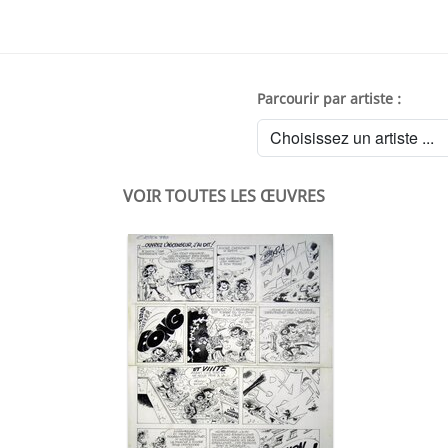
Parcourir par artiste :
VOIR TOUTES LES ŒUVRES