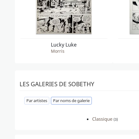
Lucky Luke
Morris
LES GALERIES DE SOBETHY
Par artistes
Par noms de galerie
Classique
(3)