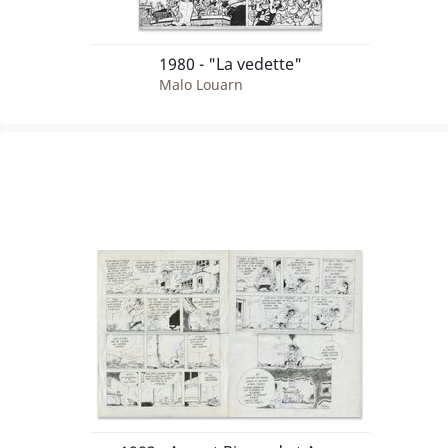
1980 - "La vedette"
Malo Louarn