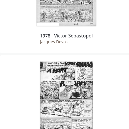
1978 - Victor Sébastopol
Jacques Devos