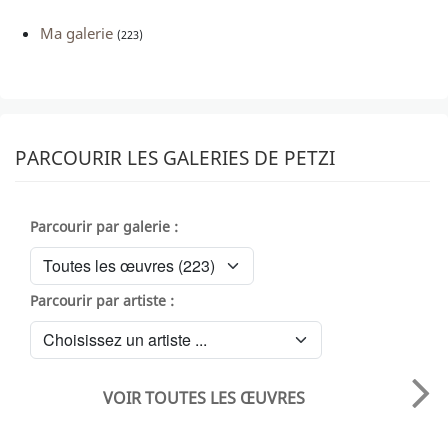
Ma galerie
(223)
PARCOURIR LES GALERIES DE PETZI
Parcourir par galerie :
Parcourir par artiste :
VOIR TOUTES LES ŒUVRES