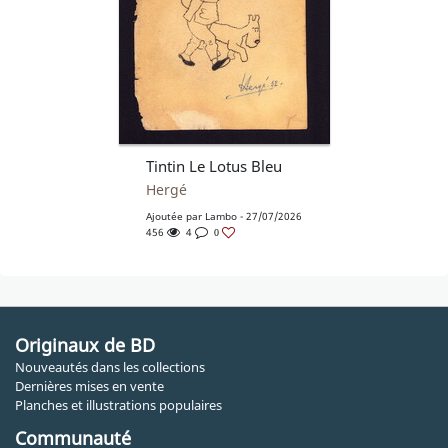
Tintin Le Lotus Bleu
Hergé
Ajoutée par
Lambo
- 27/07/2026
456
4
0
Originaux de BD
Nouveautés dans les collections
Dernières mises en vente
Planches et illustrations populaires
Communauté