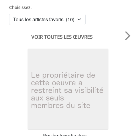
Choisissez:
VOIR TOUTES LES ŒUVRES
Psycho-Investigateur