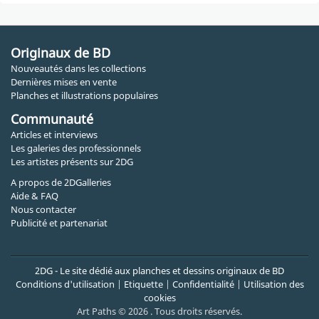
Originaux de BD
Nouveautés dans les collections
Dernières mises en vente
Planches et illustrations populaires
Communauté
Articles et interviews
Les galeries des professionnels
Les artistes présents sur 2DG
A propos de 2DGalleries
Aide & FAQ
Nous contacter
Publicité et partenariat
2DG - Le site dédié aux planches et dessins originaux de BD
Conditions d'utilisation
|
Etiquette
|
Confidentialité
|
Utilisation des
cookies
Art Paths © 2026 . Tous droits réservés.