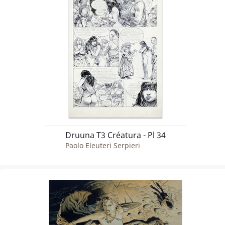
Druuna T3 Créatura - Pl 34
Paolo Eleuteri Serpieri