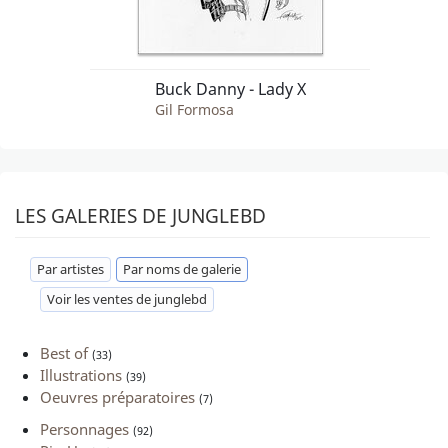
Buck Danny - Lady X
Gil Formosa
LES GALERIES DE JUNGLEBD
Par artistes
Par noms de galerie
Voir les ventes de junglebd
Best of
(33)
Illustrations
(39)
Oeuvres préparatoires
(7)
Personnages
(92)