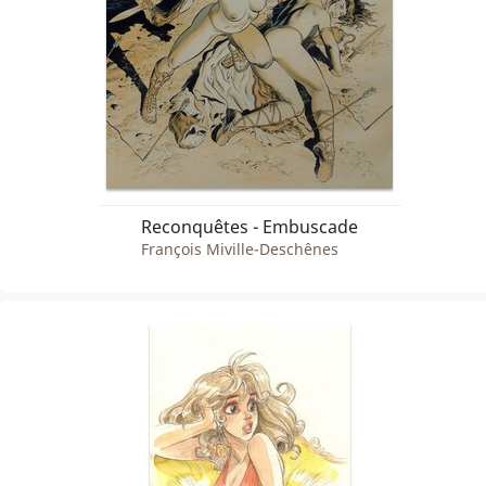
Reconquêtes - Embuscade
François Miville-Deschênes