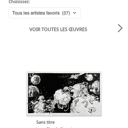
Choisissez:
VOIR TOUTES LES ŒUVRES
Sans titre