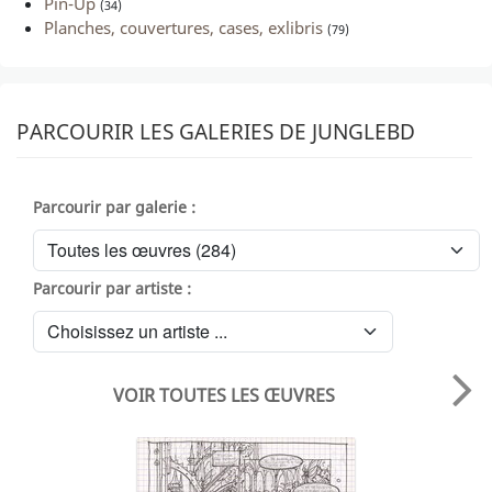
Pin-Up
(34)
Planches, couvertures, cases, exlibris
(79)
PARCOURIR LES GALERIES DE JUNGLEBD
Parcourir par galerie :
Parcourir par artiste :
VOIR TOUTES LES ŒUVRES