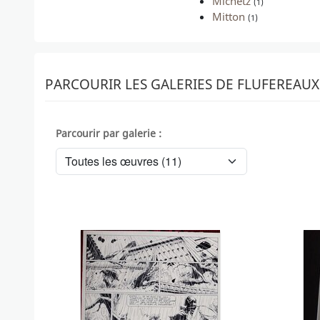
Michetz
(1)
Mitton
(1)
PARCOURIR LES GALERIES DE FLUFEREAUX
Parcourir par galerie :