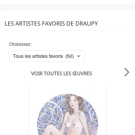
LES ARTISTES FAVORIS DE DRAUPY
Choisissez:
VOIR TOUTES LES ŒUVRES