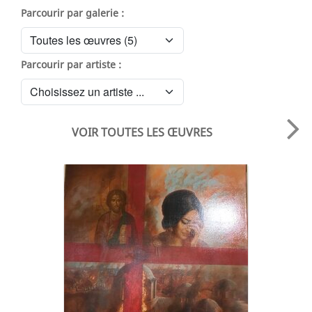
Parcourir par galerie :
Parcourir par artiste :
VOIR TOUTES LES ŒUVRES