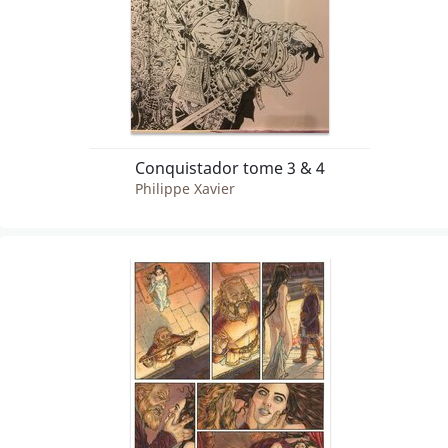
Conquistador tome 3 & 4
Philippe Xavier