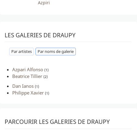
Azpiri
LES GALERIES DE DRAUPY
Par artistes
Par noms de galerie
Azpari Alfonso
(1)
Beatrice Tillier
(2)
Dan Ianos
(1)
Philippe Xavier
(1)
PARCOURIR LES GALERIES DE DRAUPY