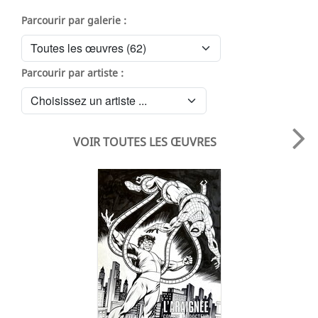
Parcourir par galerie :
Parcourir par artiste :
VOIR TOUTES LES ŒUVRES