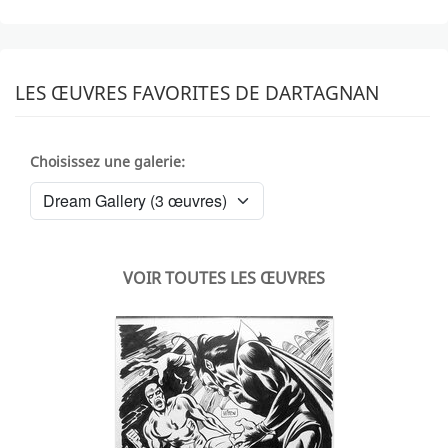
LES ŒUVRES FAVORITES DE DARTAGNAN
Choisissez une galerie:
VOIR TOUTES LES ŒUVRES