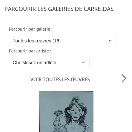
PARCOURIR LES GALERIES DE CARREIDAS
Parcourir par galerie :
Parcourir par artiste :
VOIR TOUTES LES ŒUVRES