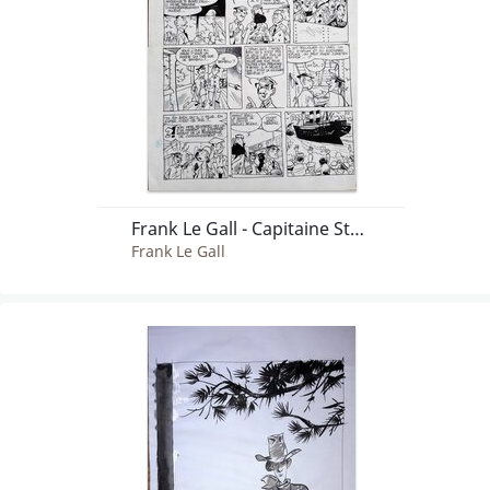
Frank Le Gall - Capitaine Steene
Frank Le Gall