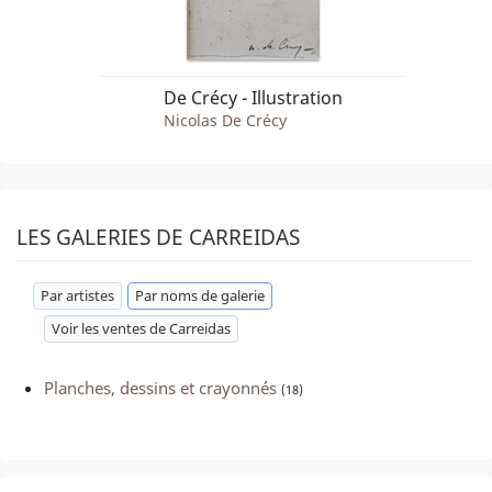
De Crécy - Illustration
Nicolas De Crécy
LES GALERIES DE CARREIDAS
Par artistes
Par noms de galerie
Voir les ventes de Carreidas
Planches, dessins et crayonnés
(18)