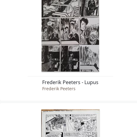
Frederik Peeters - Lupus
Frederik Peeters