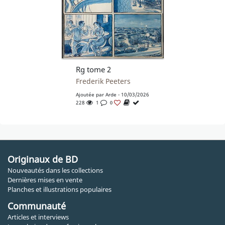
Rg tome 2
Frederik Peeters
Ajoutée par
Arde
- 10/03/2026
228
1
0
Originaux de BD
Nouveautés dans les collections
Dernières mises en vente
Planches et illustrations populaires
Communauté
Articles et interviews