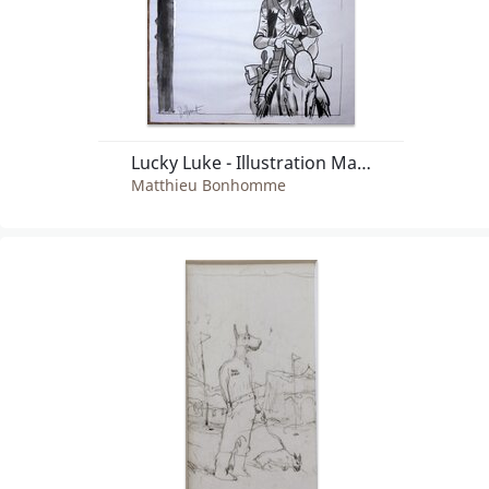
Lucky Luke - Illustration Matthieu Bonhomme
Matthieu Bonhomme