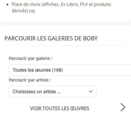
Place de choix (affiches, Ex Libris, PLV et produits
dérivés)
(15)
PARCOURIR LES GALERIES DE BOBY
Parcourir par galerie :
Parcourir par artiste :
VOIR TOUTES LES ŒUVRES