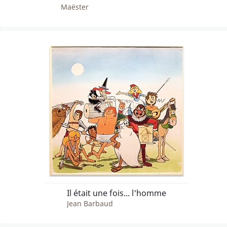
Maëster
Il était une fois... l'homme
Jean Barbaud