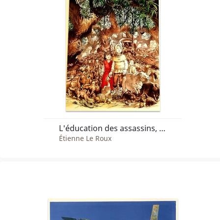
L'éducation des assassins, les délices de l'Orcan
Étienne Le Roux