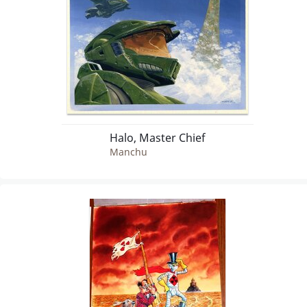
Halo, Master Chief
Manchu