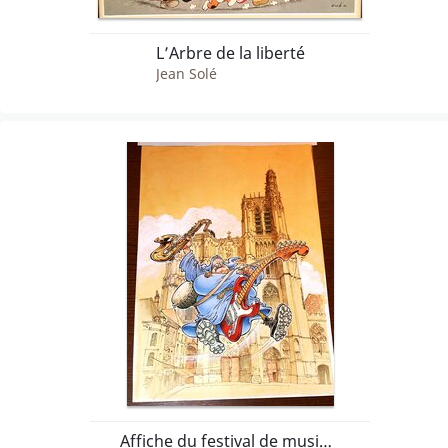
L’Arbre de la liberté
Jean Solé
Affiche du festival de musique et BD de Sens