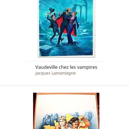
Vaudeville chez les vampires
Jacques Lamontagne