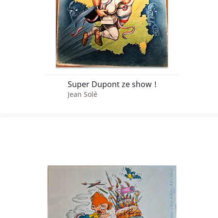
Super Dupont ze show !
Jean Solé