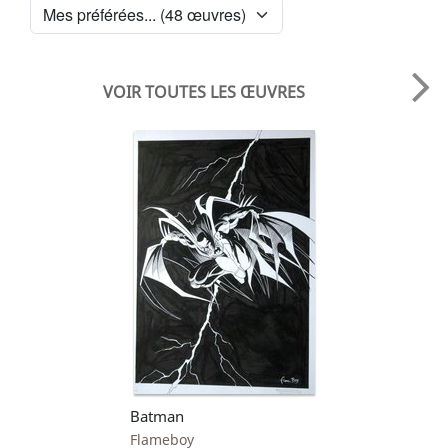
VOIR TOUTES LES ŒUVRES
Batman
Flameboy