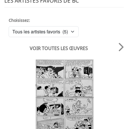
LES ARTISTES FAVORIS DE BC
Choisissez:
VOIR TOUTES LES ŒUVRES