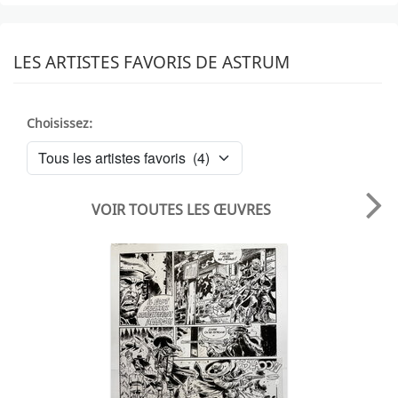
LES ARTISTES FAVORIS DE ASTRUM
Choisissez:
VOIR TOUTES LES ŒUVRES