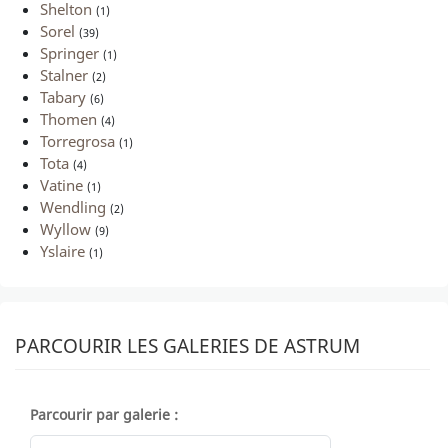
Shelton
(1)
Sorel
(39)
Springer
(1)
Stalner
(2)
Tabary
(6)
Thomen
(4)
Torregrosa
(1)
Tota
(4)
Vatine
(1)
Wendling
(2)
Wyllow
(9)
Yslaire
(1)
PARCOURIR LES GALERIES DE ASTRUM
Parcourir par galerie :