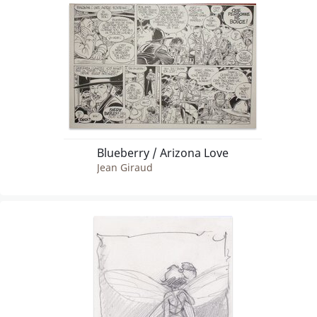
Blueberry / Arizona Love
Jean Giraud