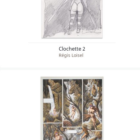
Clochette 2
Régis Loisel