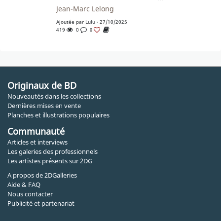
Jean-Marc Lelong
Ajoutée par
Lulu
- 27/10/2025
419
0
0
Originaux de BD
Nouveautés dans les collections
Dernières mises en vente
Planches et illustrations populaires
Communauté
Articles et interviews
Les galeries des professionnels
Les artistes présents sur 2DG
A propos de 2DGalleries
Aide & FAQ
Nous contacter
Publicité et partenariat