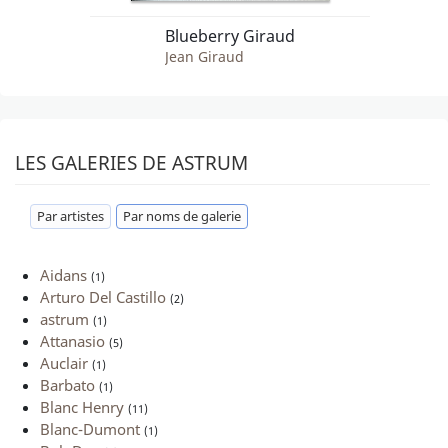
Blueberry Giraud
Jean Giraud
LES GALERIES DE ASTRUM
Par artistes
Par noms de galerie
Aidans
(1)
Arturo Del Castillo
(2)
astrum
(1)
Attanasio
(5)
Auclair
(1)
Barbato
(1)
Blanc Henry
(11)
Blanc-Dumont
(1)