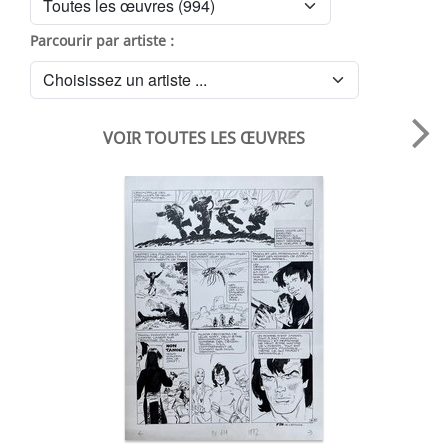
Parcourir par artiste :
VOIR TOUTES LES ŒUVRES