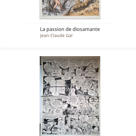
La passion de diosamante
Jean-Claude Gal