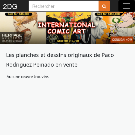
2DG
Les planches et dessins originaux de Paco
Rodriguez Peinado en vente
Aucune œuvre trouvée.