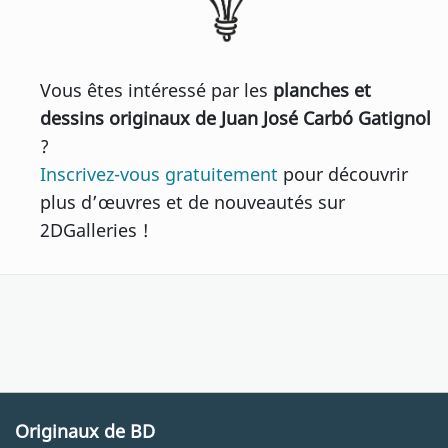
Vous êtes intéressé par les
planches et
dessins originaux de Juan José Carbó Gatignol
?
Inscrivez-vous gratuitement
pour découvrir
plus d’œuvres et de nouveautés sur
2DGalleries !
Originaux de BD