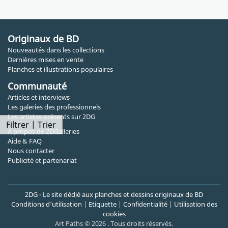
Originaux de BD
Nouveautés dans les collections
Dernières mises en vente
Planches et illustrations populaires
Communauté
Articles et interviews
Les galeries des professionnels
Les artistes présents sur 2DG
Filtrer | Trier
A propos de 2DGalleries
Aide & FAQ
Nous contacter
Publicité et partenariat
2DG - Le site dédié aux planches et dessins originaux de BD
Conditions d'utilisation
|
Etiquette
|
Confidentialité
|
Utilisation des
cookies
Art Paths © 2026 . Tous droits réservés.