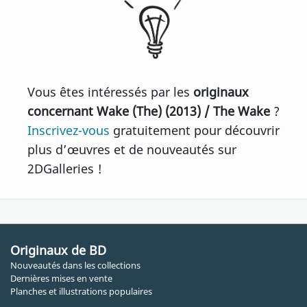
Vous êtes intéressés par les
originaux
concernant Wake (The) (2013) / The Wake
?
Inscrivez-vous
gratuitement pour découvrir
plus d’œuvres et de nouveautés sur
2DGalleries !
Originaux de BD
Nouveautés dans les collections
Dernières mises en vente
Planches et illustrations populaires