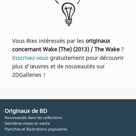
Vous êtes intéressés par les
originaux
concernant Wake (The) (2013) / The Wake
?
Inscrivez-vous
gratuitement pour découvrir
plus d’œuvres et de nouveautés sur
2DGalleries !
Originaux de BD
Nouveautés dans les collections
Dernières mises en vente
Planches et illustrations populaires