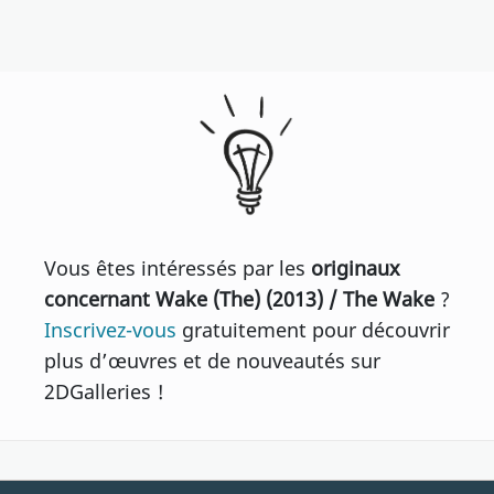
Vous êtes intéressés par les
originaux
concernant Wake (The) (2013) / The Wake
?
Inscrivez-vous
gratuitement pour découvrir
plus d’œuvres et de nouveautés sur
2DGalleries !