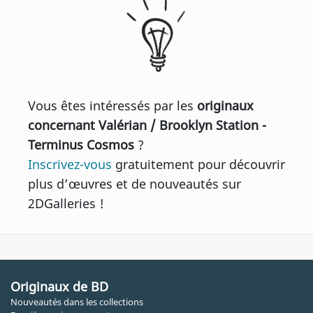
Vous êtes intéressés par les
originaux
concernant Valérian / Brooklyn Station -
Terminus Cosmos
?
Inscrivez-vous
gratuitement pour découvrir
plus d’œuvres et de nouveautés sur
2DGalleries !
Originaux de BD
Nouveautés dans les collections