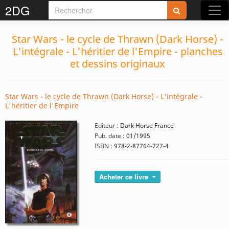
2DG
Star Wars - le cycle de Thrawn (Dark Horse) -
L'intégrale - L'héritier de l'Empire - planches
et dessins originaux
Star Wars - le cycle de Thrawn (Dark Horse) - L'intégrale -
L'héritier de l'Empire
Editeur :
Dark Horse France
Pub. date :
01/1995
ISBN :
978-2-87764-727-4
Acheter ce livre