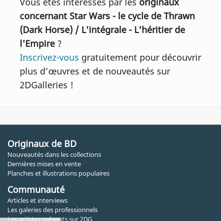
Vous êtes intéressés par les
originaux
concernant Star Wars - le cycle de Thrawn
(Dark Horse) / L'intégrale - L'héritier de
l'Empire
?
Inscrivez-vous
gratuitement pour découvrir
plus d’œuvres et de nouveautés sur
2DGalleries !
Originaux de BD
Nouveautés dans les collections
Dernières mises en vente
Planches et illustrations populaires
Communauté
Articles et interviews
Les galeries des professionnels
Les artistes présents sur 2DG