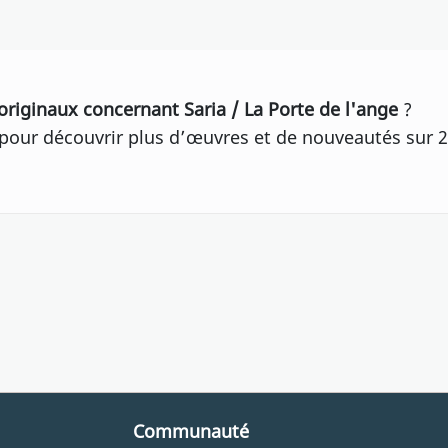
originaux concernant Saria / La Porte de l'ange
?
our découvrir plus d’œuvres et de nouveautés sur 2
Communauté