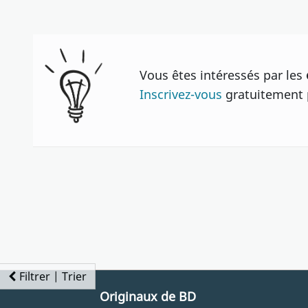
Vous êtes intéressés par les
Inscrivez-vous
gratuitement p
Filtrer | Trier
Originaux de BD