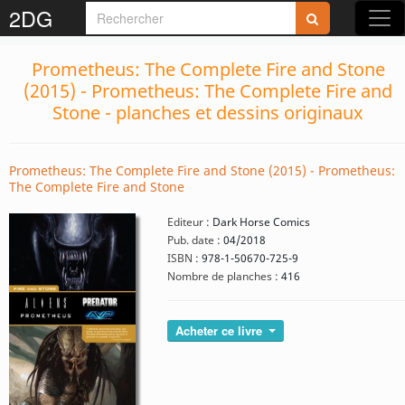
2DG
Prometheus: The Complete Fire and Stone
(2015) - Prometheus: The Complete Fire and
Stone - planches et dessins originaux
Prometheus: The Complete Fire and Stone (2015) - Prometheus:
The Complete Fire and Stone
Editeur :
Dark Horse Comics
Pub. date :
04/2018
ISBN :
978-1-50670-725-9
Nombre de planches :
416
Acheter ce livre