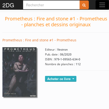
2DG
Prometheus : Fire and stone #1 - Prometheus
- planches et dessins originaux
Prometheus : Fire and stone #1 - Prometheus
Editeur :
Vestron
Pub. date :
06/2020
ISBN :
979-1-09565-634-0
Nombre de planches :
112
Acheter ce livre