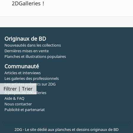
2DGalleries !
Originaux de BD
Nouveautés dans les collections
Dernières mises en vente
Planches et illustrations populaires
Communauté
Articles et interviews
Les galeries des professionnels
Les artistes présents sur 2DG
Filtrer | Trier
A propos de 2DGalleries
Aide & FAQ
Nous contacter
Publicité et partenariat
2DG - Le site dédié aux planches et dessins originaux de BD